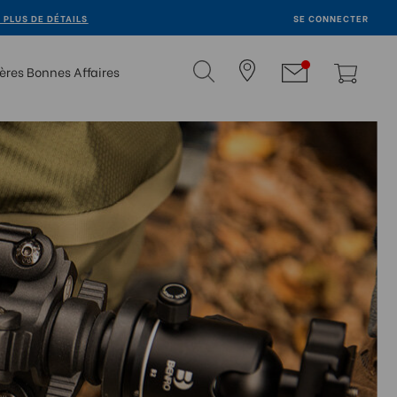
R PLUS DE DÉTAILS
SE CONNECTER
ères Bonnes Affaires