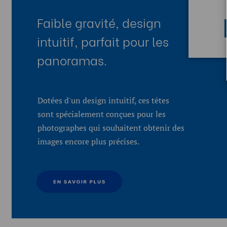
Faible gravité, design
intuitif, parfait pour les
panoramas.
Dotées d'un design intuitif, ces têtes
sont spécialement conçues pour les
photographes qui souhaitent obtenir des
images encore plus précises.