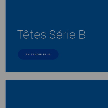
Têtes Série B