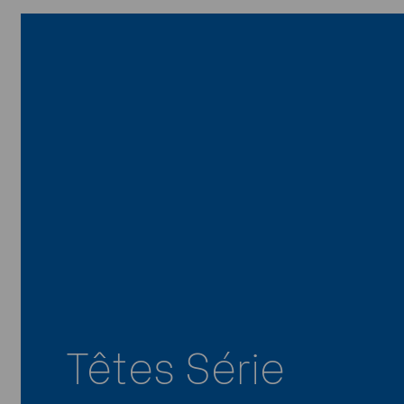
Têtes Série