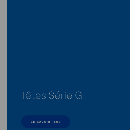
Têtes Série G