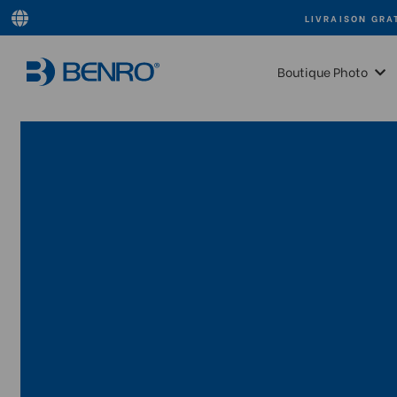
LIVRAISON GRA
Boutique Photo