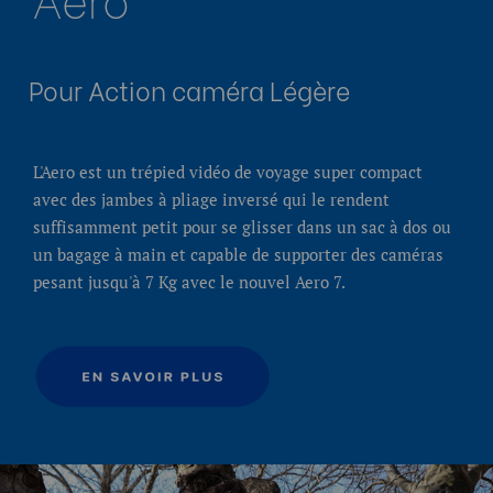
Pour Action caméra Légère
L'Aero est un trépied vidéo de voyage super compact
avec des jambes à pliage inversé qui le rendent
suffisamment petit pour se glisser dans un sac à dos ou
un bagage à main et capable de supporter des caméras
pesant jusqu'à 7 Kg avec le nouvel Aero 7.