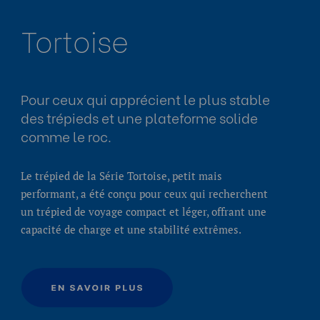
Tortoise
Pour ceux qui apprécient le plus stable
des trépieds et une plateforme solide
comme le roc.
Le trépied de la Série Tortoise, petit mais
performant, a été conçu pour ceux qui recherchent
un trépied de voyage compact et léger, offrant une
capacité de charge et une stabilité extrêmes.