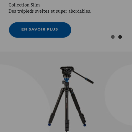
Collection Slim
Des trépieds sveltes et super abordables.