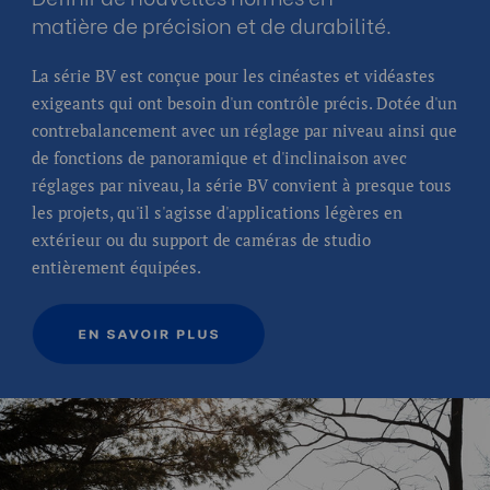
matière de précision et de durabilité.
La série BV est conçue pour les cinéastes et vidéastes
exigeants qui ont besoin d'un contrôle précis. Dotée d'un
contrebalancement avec un réglage par niveau ainsi que
de fonctions de panoramique et d'inclinaison avec
réglages par niveau, la série BV convient à presque tous
les projets, qu'il s'agisse d'applications légères en
extérieur ou du support de caméras de studio
entièrement équipées.