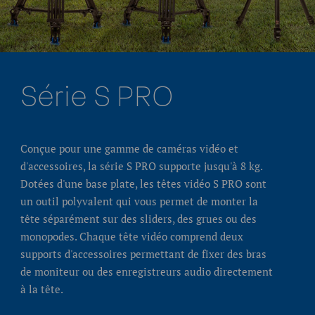
Série S PRO​
Conçue pour une gamme de caméras vidéo et
d'accessoires, la série S PRO supporte jusqu'à 8 kg.
Dotées d'une base plate, les têtes vidéo S PRO sont
un outil polyvalent qui vous permet de monter la
tête séparément sur des sliders, des grues ou des
monopodes. Chaque tête vidéo comprend deux
supports d'accessoires permettant de fixer des bras
de moniteur ou des enregistreurs audio directement
à la tête.