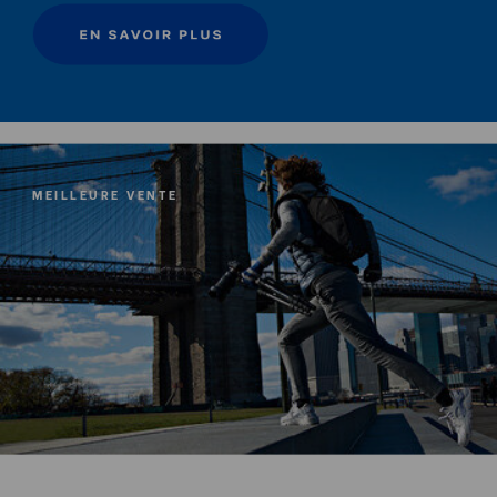
MEILLEURE VENTE