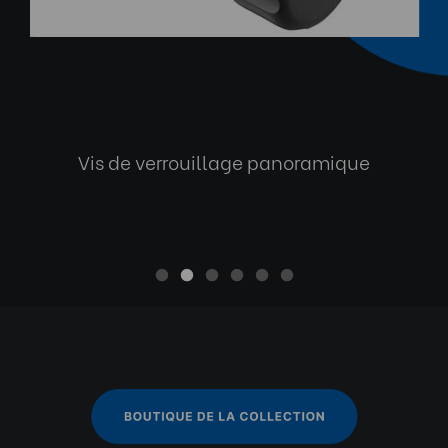
Vis de verrouillage panoramique