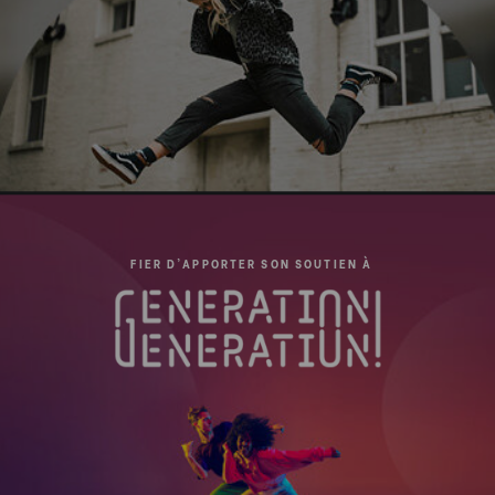
FIER D'APPORTER SON SOUTIEN À