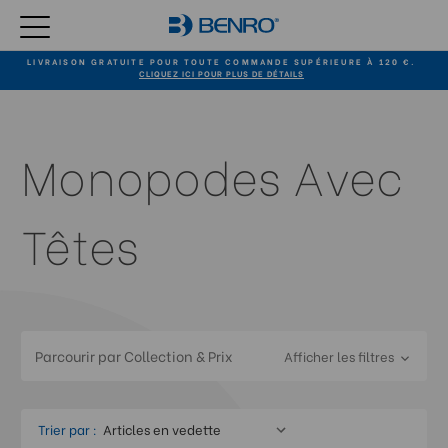
LIVRAISON GRATUITE POUR TOUTE COMMANDE SUPÉRIEURE À 120 €.
CLIQUEZ ICI POUR PLUS DE DÉTAILS
Monopodes Avec
Têtes
Parcourir par Collection & Prix
Afficher les filtres
Trier par :