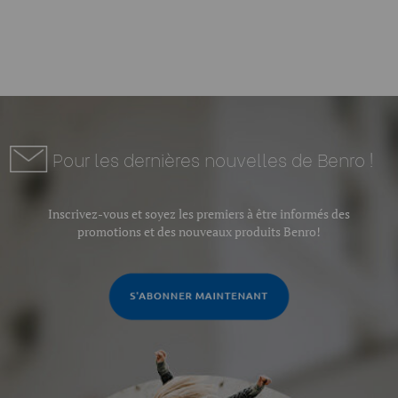
Pour les dernières nouvelles de Benro !
Inscrivez-vous et soyez les premiers à être informés des
promotions et des nouveaux produits Benro!