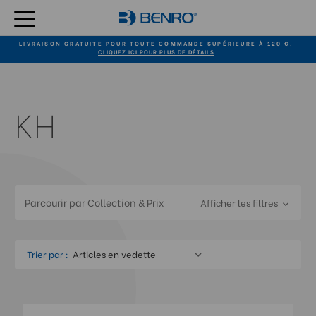
LIVRAISON GRATUITE POUR TOUTE COMMANDE SUPÉRIEURE À 120 €.
CLIQUEZ ICI POUR PLUS DE DÉTAILS
KH
Parcourir par Collection & Prix
Afficher les filtres
Trier par :