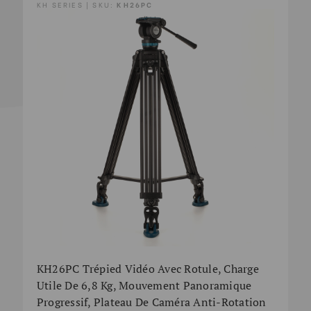
KH SERIES | SKU:
KH26PC
KH26PC Trépied Vidéo Avec Rotule, Charge
Utile De 6,8 Kg, Mouvement Panoramique
Progressif, Plateau De Caméra Anti-Rotation