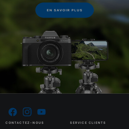
CONTACTEZ-NOUS
SERVICE CLIENTS