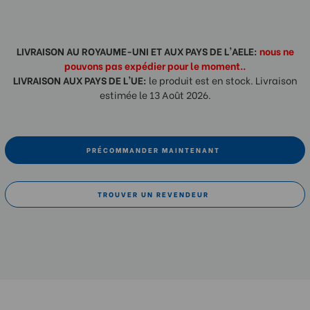
LIVRAISON AU ROYAUME-UNI ET AUX PAYS DE L'AELE:
nous ne
pouvons pas expédier pour le moment..
LIVRAISON AUX PAYS DE L'UE:
le produit est en stock. Livraison
estimée le 13 Août 2026.
PRÉCOMMANDER MAINTENANT
TROUVER UN REVENDEUR