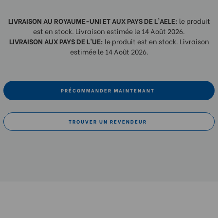
LIVRAISON AU ROYAUME-UNI ET AUX PAYS DE L'AELE:
le produit
est en stock. Livraison estimée le 14 Août 2026.
LIVRAISON AUX PAYS DE L'UE:
le produit est en stock. Livraison
estimée le 14 Août 2026.
PRÉCOMMANDER MAINTENANT
TROUVER UN REVENDEUR