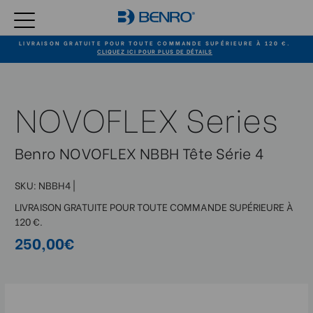
LIVRAISON GRATUITE POUR TOUTE COMMANDE SUPÉRIEURE À 120 €.
CLIQUEZ ICI POUR PLUS DE DÉTAILS
NOVOFLEX Series
Benro NOVOFLEX NBBH Tête Série 4
SKU:
NBBH4
|
LIVRAISON GRATUITE POUR TOUTE COMMANDE SUPÉRIEURE À
120 €.
250,00€