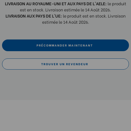
LIVRAISON AU ROYAUME-UNI ET AUX PAYS DE L'AELE:
le produit
est en stock. Livraison estimée le 14 Août 2026.
LIVRAISON AUX PAYS DE L'UE:
le produit est en stock. Livraison
estimée le 14 Août 2026.
PRÉCOMMANDER MAINTENANT
TROUVER UN REVENDEUR