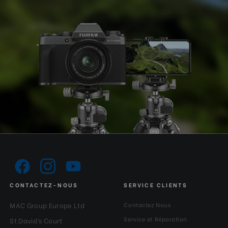
CONTACTEZ-NOUS
SERVICE CLIENTS
MAC Group Europe Ltd
Contactez Nous
Service et Réparation
St David’s Court