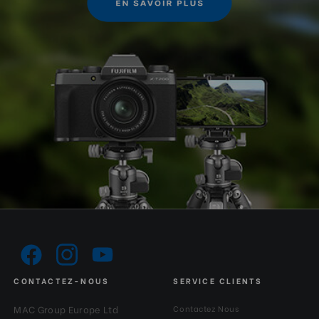
CONTACTEZ-NOUS
SERVICE CLIENTS
MAC Group Europe Ltd
Contactez Nous