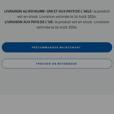
LIVRAISON AU ROYAUME-UNI ET AUX PAYS DE L'AELE:
le produit
est en stock. Livraison estimée le 16 Août 2026.
LIVRAISON AUX PAYS DE L'UE:
le produit est en stock. Livraison
estimée le 16 Août 2026.
PRÉCOMMANDER MAINTENANT
TROUVER UN REVENDEUR