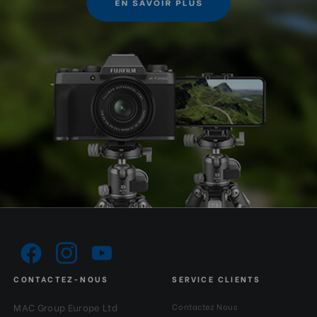
CONTACTEZ-NOUS
SERVICE CLIENTS
MAC Group Europe Ltd
Contactez Nous