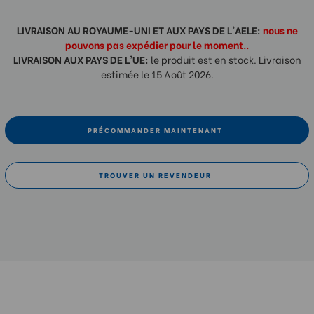
LIVRAISON AU ROYAUME-UNI ET AUX PAYS DE L'AELE:
nous ne
pouvons pas expédier pour le moment..
LIVRAISON AUX PAYS DE L'UE:
le produit est en stock. Livraison
estimée le 15 Août 2026.
PRÉCOMMANDER MAINTENANT
TROUVER UN REVENDEUR