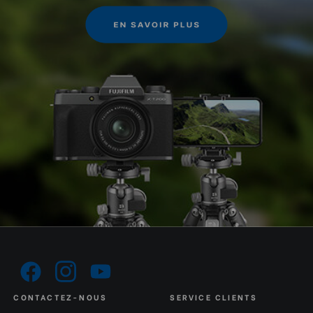
CONTACTEZ-NOUS
SERVICE CLIENTS