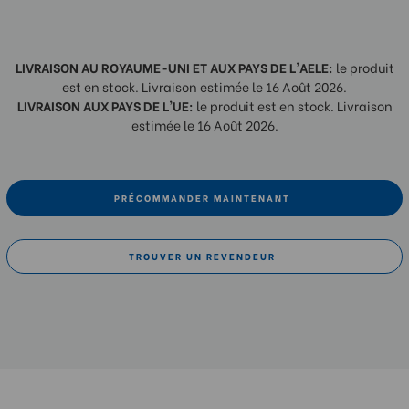
LIVRAISON AU ROYAUME-UNI ET AUX PAYS DE L'AELE:
le produit
est en stock. Livraison estimée le 16 Août 2026.
LIVRAISON AUX PAYS DE L'UE:
le produit est en stock. Livraison
estimée le 16 Août 2026.
PRÉCOMMANDER MAINTENANT
TROUVER UN REVENDEUR