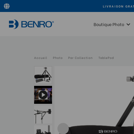
LIVRAISON GRA
Boutique Photo
Accueil
Photo
Par Collection
TablePod