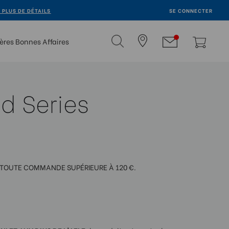
R PLUS DE DÉTAILS
SE CONNECTER
ères Bonnes Affaires
d Series
 TOUTE COMMANDE SUPÉRIEURE À 120 €.